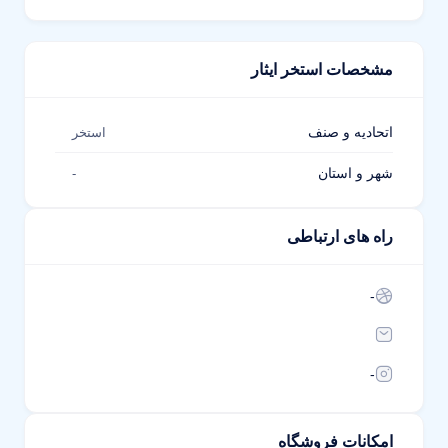
مشخصات استخر ایثار
اتحادیه و صنف
استخر
شهر و استان
-
راه های ارتباطی
-
-
امکانات فروشگاه