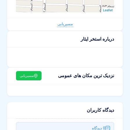
Leaflet
مسیریابی
درباره استخر ایثار
نزدیک ترین مکان های عمومی
مسیریابی
دیدگاه کاربران
0 دیدگاه