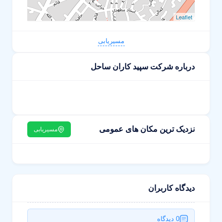
Leaflet
مسیریابی
درباره شرکت سپید کاران ساحل
نزدیک ترین مکان های عمومی
مسیریابی
دیدگاه کاربران
0 دیدگاه