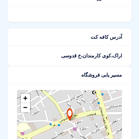
آدرس کافه کت
اراک،کوی کارمندان،خ قدوسی
مسیر یابی فروشگاه
+
−