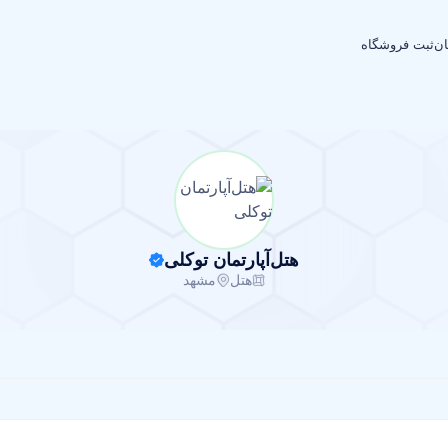
ان
ثبت فروشگاه
هتل‌آپارتمان توکلی
هتل
مشهد