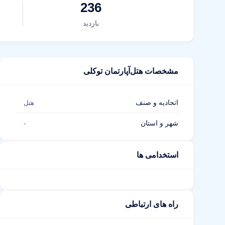
236
بازدید
مشخصات هتل‌آپارتمان توکلی
اتحادیه و صنف
هتل
شهر و استان
-
استخدامی ها
راه های ارتباطی