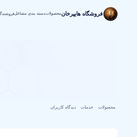
فروشگاه هایپرخان
محصولات
دسته بندی مشاغل
فروشندگ
محصولات
خدمات
دیدگاه کاربران