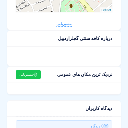
Leaflet
مسیریابی
درباره کافه سنتی گجلراردبیل
نزدیک ترین مکان های عمومی
مسیریابی
دیدگاه کاربران
0 دیدگاه