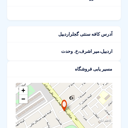
آدرس کافه سنتی گجلراردبیل
اردبیل،میر اشرف،خ. وحدت
مسیر یابی فروشگاه
+
−