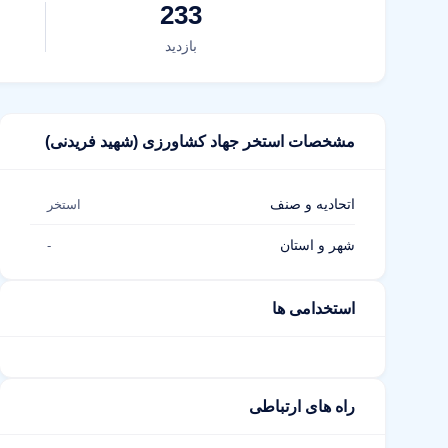
233
بازدید
مشخصات استخر جهاد کشاورزی (شهید فریدنی)
اتحادیه و صنف
استخر
شهر و استان
-
استخدامی ها
راه های ارتباطی