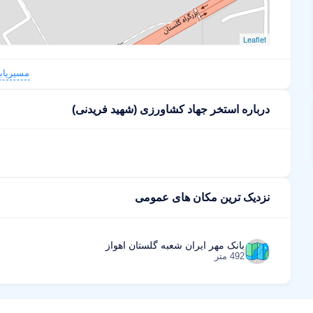
Leaflet
مسیریاب
درباره استخر جهاد کشاورزی (شهید فریدنی)
نزدیک ترین مکان های عمومی
بانک مهر ایران شعبه گلستان اهواز
492 متر