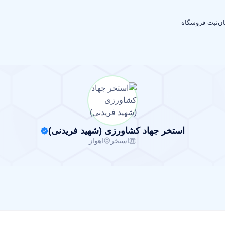
ان
ثبت فروشگاه
استخر جهاد کشاورزی (شهید فریدنی)
استخر
اهواز