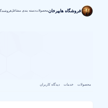
فروشگاه هایپرخان
محصولات
دسته بندی مشاغل
فروشندگ
محصولات
خدمات
دیدگاه کاربران