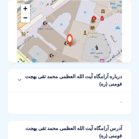
+
−
درباره آرامگاه آیت الله العظمی محمد تقی بهجت
فومنی (ره)
Leaflet
-
آدرس آرامگاه آیت الله العظمی محمد تقی بهجت
فومنی (ره)