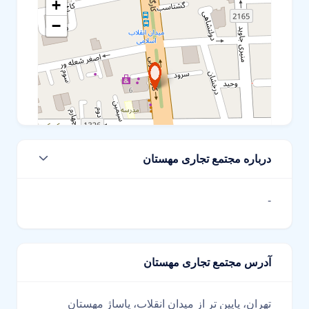
+
−
درباره مجتمع تجاری مهستان
Leaflet
-
آدرس مجتمع تجاری مهستان
تهران، پایین تر از میدان انقلاب، پاساژ مهستان