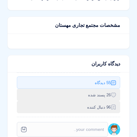
مشخصات مجتمع تجاری مهستان
دیدگاه کاربران
55 دیدگاه
26 پسند شده
96 دنبال کننده