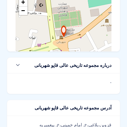
+
−
درباره مجموعه تاریخی عالی قاپو شهربانی
Leaflet
-
آدرس مجموعه تاریخی عالی قاپو شهربانی
قزوین،بلاغی،خ. امام خمینی،خ. پیغمبریه