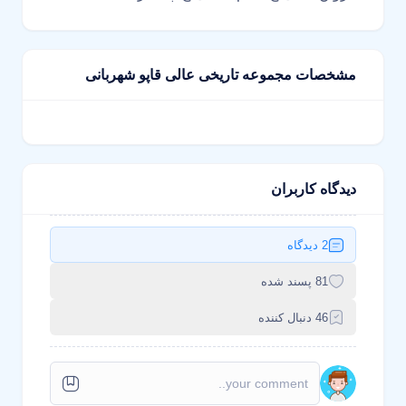
مشخصات مجموعه تاریخی عالی قاپو شهربانی
دیدگاه کاربران
2 دیدگاه
81 پسند شده
46 دنبال کننده