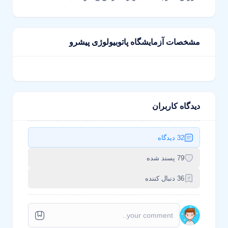
مشخصات آزمایشگاه پاتوبیولوژی پیشرو
دیدگاه کاربران
32 دیدگاه
79 پسند شده
36 دنبال کننده