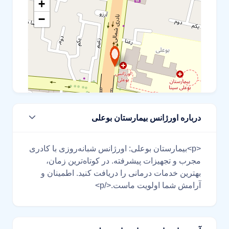
+
−
درباره اورژانس بیمارستان بوعلی
Leaflet
<p>بیمارستان بوعلی: اورژانس شبانه‌روزی با کادری
مجرب و تجهیزات پیشرفته. در کوتاه‌ترین زمان،
بهترین خدمات درمانی را دریافت کنید. اطمینان و
آرامش شما اولویت ماست.</p>