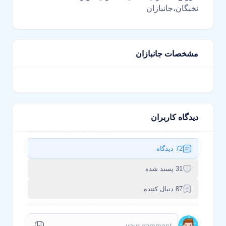
نخبگان،جانبازان
مشخصات جانبازان
دیدگاه کاربران
72 دیدگاه
31 پسند شده
87 دنبال کننده