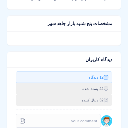
مشخصات پنج شنبه بازار جاهد شهر
دیدگاه کاربران
12 دیدگاه
44 پسند شده
32 دنبال کننده