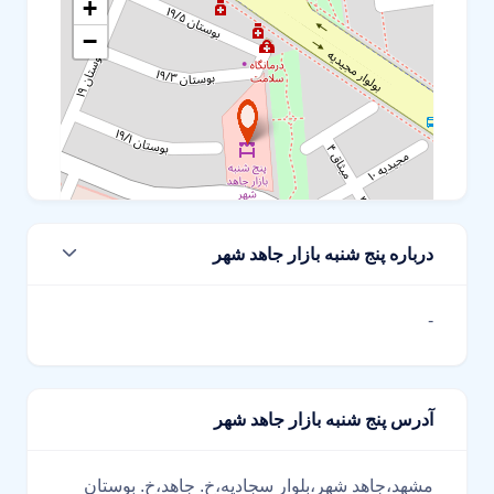
+
−
درباره پنج شنبه بازار جاهد شهر
Leaflet
-
آدرس پنج شنبه بازار جاهد شهر
مشهد،جاهد شهر،بلوار سجادیه،خ. جاهد،خ. بوستان