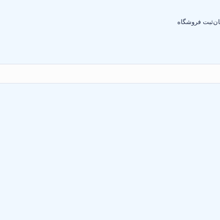
ان
ثبت فروشگاه