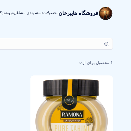
فروشگاه هایپرخان
محصولات
دسته بندی مشاغل
فروشندگ
1 محصول برای
ارده