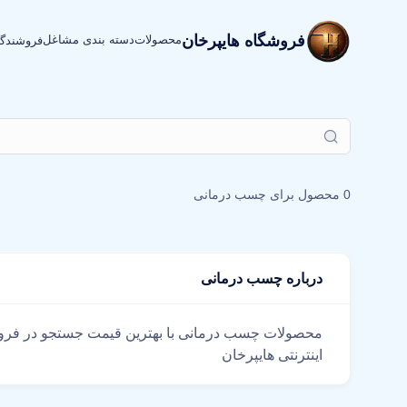
فروشگاه هایپرخان
محصولات
دسته بندی مشاغل
فروشندگ
0 محصول برای
چسب درمانی
درباره چسب درمانی
اینترنتی هایپرخان