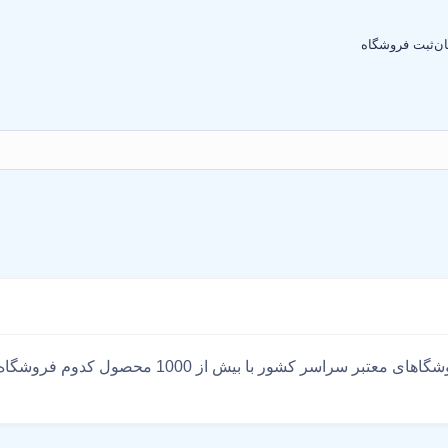
ان
ثبت فروشگاه
محصولات چسب درمانی با بهترین قیمت جستجو در فروشگ