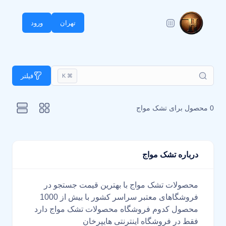
تهران
ورود
فیلتر
⌘ K
0 محصول برای
تشک مواج
درباره تشک مواج
محصولات تشک مواج با بهترین قیمت جستجو در
فروشگاهای معتبر سراسر کشور با بیش از 1000
محصول کدوم فروشگاه محصولات تشک مواج دارد
فقط در فروشگاه اینترنتی هایپرخان