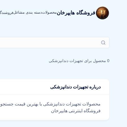
فروشگاه هایپرخان
محصولات
دسته بندی مشاغل
فروشندگ
0 محصول برای
تجهیزات دندانپزشکی
درباره تجهیزات دندانپزشکی
فروشگاه اینترنتی هایپرخان