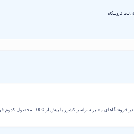
ان
ثبت فروشگاه
محصولات تجهیزات دندانپزشکی با بهترین ق