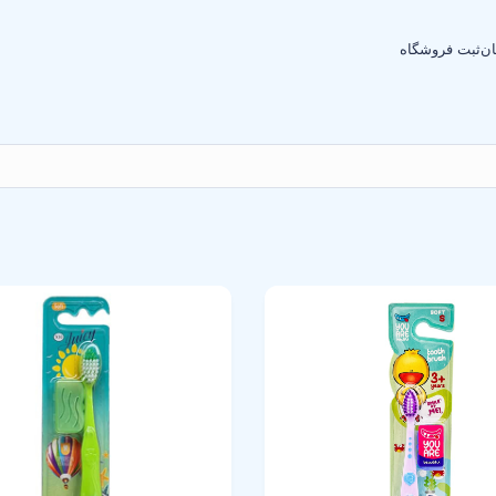
ان
ثبت فروشگاه