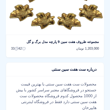
مجموعه ظروف هفت سین 9 پارچه مدل برگ و گل
1,203,000 تومان
33
42
درباره ست هفت سین سنتی
محصولات ست هفت سین سنتی با بهترین قیمت
جستجو در فروشگاهای معتبر سراسر کشور با بیش
از 1000 محصول کدوم فروشگاه محصولات ست
هفت سین سنتی دارد فقط در فروشگاه اینترنتی
هایپرخان