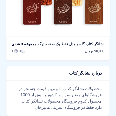
نشانگر کتاب گلسو مدل فقط یک صفحه دیگه مجموعه 3 عددی
90,000 تومان
1
31
درباره نشانگر کتاب
محصولات نشانگر کتاب با بهترین قیمت جستجو در
فروشگاهای معتبر سراسر کشور با بیش از 1000
محصول کدوم فروشگاه محصولات نشانگر کتاب
دارد فقط در فروشگاه اینترنتی هایپرخان