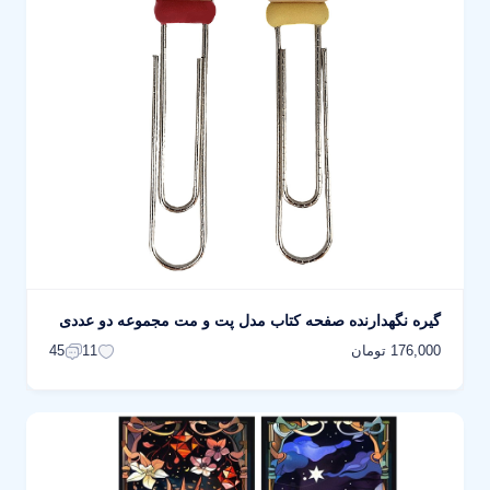
گیره نگهدارنده صفحه کتاب مدل پت و مت مجموعه دو عددی
176,000 تومان
45
11