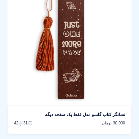
نشانگر کتاب گلسو مدل فقط یک صفحه دیگه
30,000 تومان
42
31