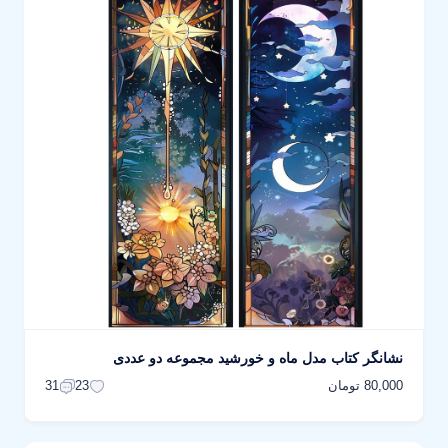
نشانگر کتاب مدل ماه و خورشید مجموعه دو عددی
80,000 تومان
31
23