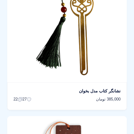
نشانگر کتاب مدل بخوان
385,000 تومان
22
27