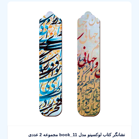
نشانگر کتاب لوکسینو مدل book_11 مجموعه 2 عددی