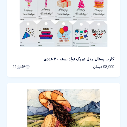
کارت پستال مدل تبریک تولد بسته ۲۰ عددی
98,000 تومان
11
46