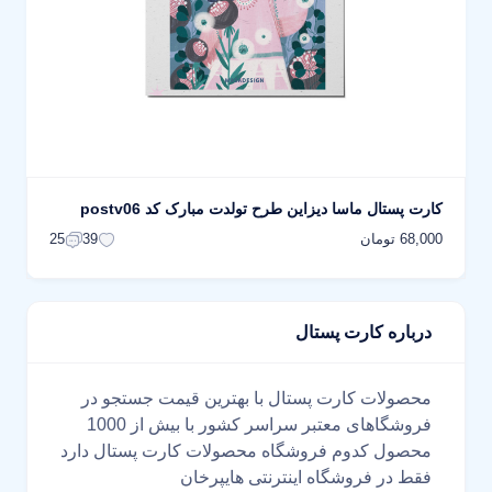
کارت پستال ماسا دیزاین طرح تولدت مبارک کد postv06
68,000 تومان
25
39
درباره کارت پستال
محصولات کارت پستال با بهترین قیمت جستجو در
فروشگاهای معتبر سراسر کشور با بیش از 1000
محصول کدوم فروشگاه محصولات کارت پستال دارد
فقط در فروشگاه اینترنتی هایپرخان