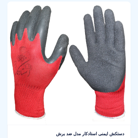
دستکش ایمنی استادکار مدل ضد برش