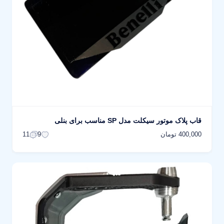
قاب پلاک موتور سیکلت مدل SP مناسب برای بنلی
400,000 تومان
11
9