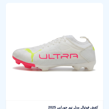
کفش فوتبال مدل نیم جورابی 2025