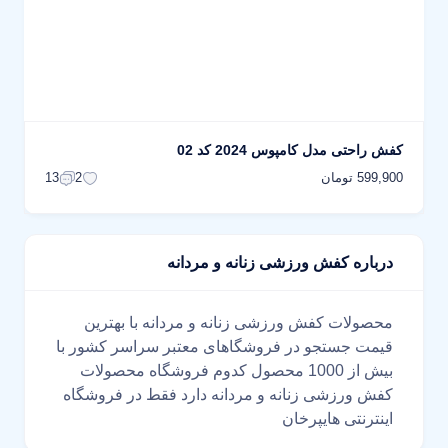
کفش راحتی مدل کامپوس 2024 کد 02
599,900 تومان
13
2
درباره کفش ورزشی زنانه و مردانه
محصولات کفش ورزشی زنانه و مردانه با بهترین
قیمت جستجو در فروشگاهای معتبر سراسر کشور با
بیش از 1000 محصول کدوم فروشگاه محصولات
کفش ورزشی زنانه و مردانه دارد فقط در فروشگاه
اینترنتی هایپرخان