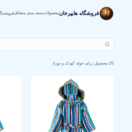
فروشگاه هایپرخان
محصولات
دسته بندی مشاغل
فروشندگ
20 محصول برای
حوله کودک و نوزاد