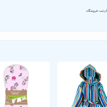
ان
ثبت فروشگاه