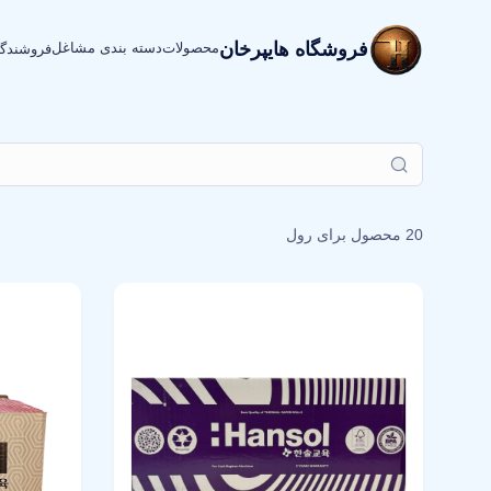
فروشگاه هایپرخان
محصولات
دسته بندی مشاغل
فروشندگ
20 محصول برای
رول