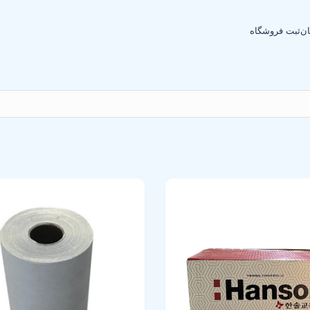
ان
ثبت فروشگاه