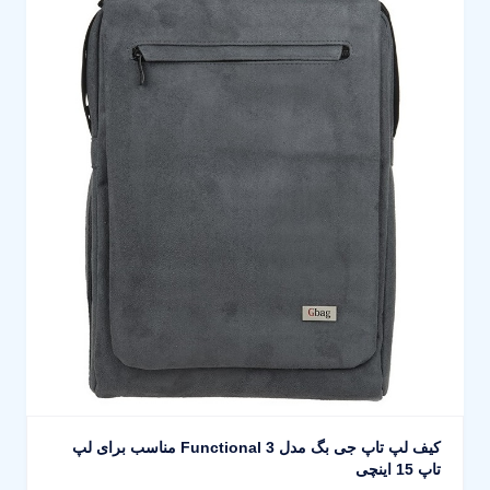
کیف لپ تاپ جی بگ مدل 3 Functional مناسب برای لپ
تاپ 15 اینچی