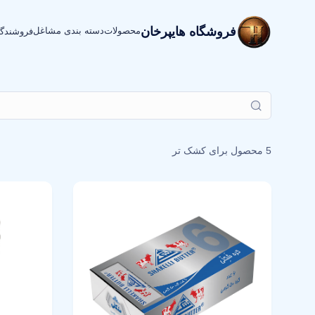
فروشگاه هایپرخان
محصولات
دسته بندی مشاغل
فروشندگ
5 محصول برای
کشک تر