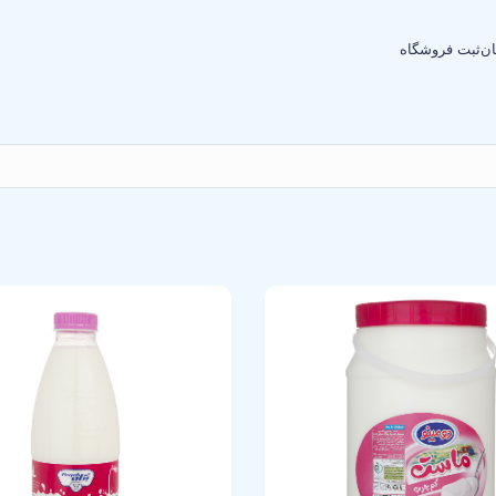
ان
ثبت فروشگاه