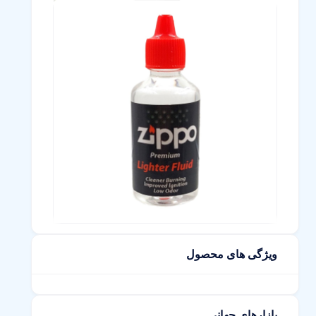
ویژگی های محصول
بازارهای جهانی