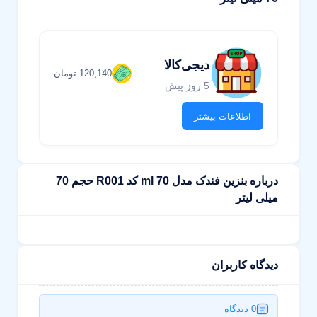
دیجی‌کالا
120,140 تومان
5 روز پیش
اطلاعات بیشتر
درباره بنزین فندک مدل 70 ml کد R001 حجم 70
میلی لیتر
دیدگاه کاربران
0 دیدگاه