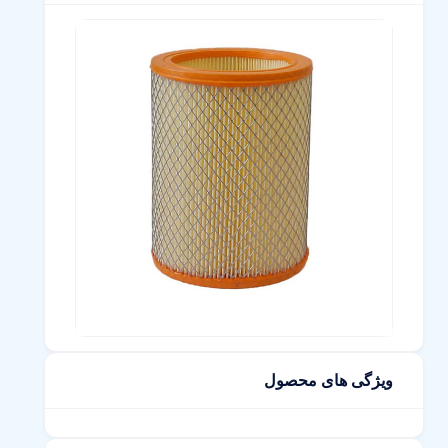
ویژگی های محصول