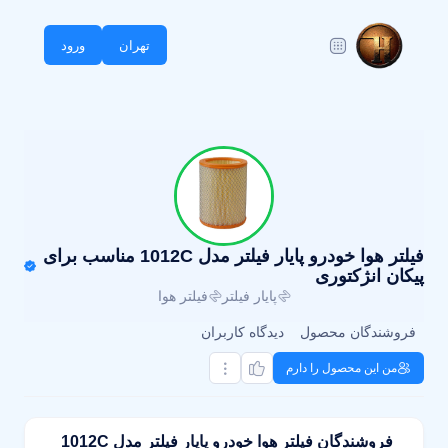
تهران
ورود
فیلتر هوا خودرو پایار فیلتر مدل 1012C مناسب برای
پیکان انژکتوری
پایار فیلتر
فیلتر هوا
فروشندگان محصول
دیدگاه کاربران
من این محصول را دارم
فروشندگان فیلتر هوا خودرو پایار فیلتر مدل 1012C