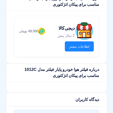
مناسب برای پیکان انژکتوری
دیجی‌کالا
49,000 تومان
2 سال پیش
اطلاعات بیشتر
درباره فیلتر هوا خودرو پایار فیلتر مدل 1012C
مناسب برای پیکان انژکتوری
دیدگاه کاربران