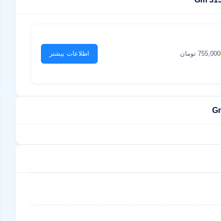
755,000 تومان
اطلاعات بیشتر