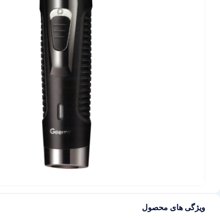
ویژگی های محصول