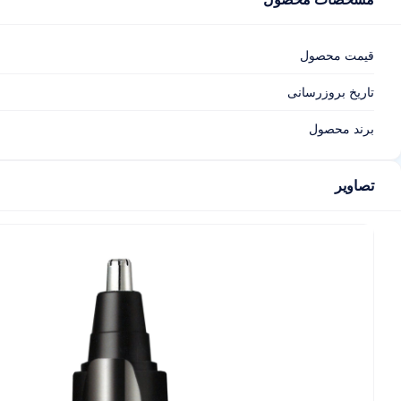
قیمت محصول
تاریخ بروزرسانی
برند محصول
تصاویر