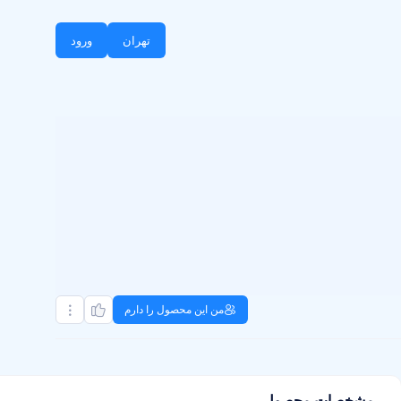
تهران
ورود
من این محصول را دارم
مشخصات محصول