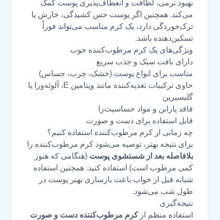
بهبود نرمی، لطافت و انعطاف‌پذیری پوست کمک
می‌کند. همچنین اگر پوست حس کشیدگی، خارش یا
ترک‌خوردگی دارد، یک کرم مناسب می‌تواند فوراً
تسکین‌دهنده باشد.
ویژگی‌های یک کرم مرطوب‌کننده خوب
دارای بافت سبک و جذب سریع
مناسب برای انواع پوست (خشک، چرب، حساس)
حاوی ترکیبات تغذیه‌کننده مانند ویتامین E، آلوئه‌ورا یا
گلیسیرین
فاقد پارابن و مواد حساسیت‌زا
قابل استفاده برای دست و صورت
چه زمانی از کرم مرطوب‌کننده استفاده کنیم؟
برای نتیجه بهتر، توصیه می‌شود کرم مرطوب‌کننده را
بلافاصله بعد از شستشوی پوست
(هنگامی که هنوز
کمی مرطوب است) استفاده کنید. همچنین استفاده
شبانه قبل از خواب باعث بازسازی بهتر پوست در
طول شب می‌شود.
نتیجه‌گیری
استفاده منظم از
کرم مرطوب‌کننده دست و صورت