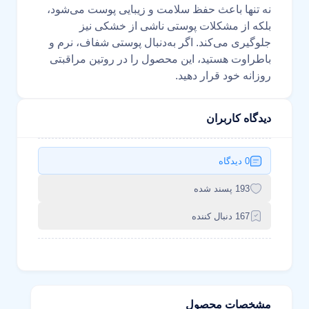
نه تنها باعث حفظ سلامت و زیبایی پوست می‌شود،
بلکه از مشکلات پوستی ناشی از خشکی نیز
جلوگیری می‌کند. اگر به‌دنبال پوستی شفاف، نرم و
باطراوت هستید، این محصول را در روتین مراقبتی
روزانه خود قرار دهید.
دیدگاه کاربران
0 دیدگاه
193 پسند شده
167 دنبال کننده
مشخصات محصول