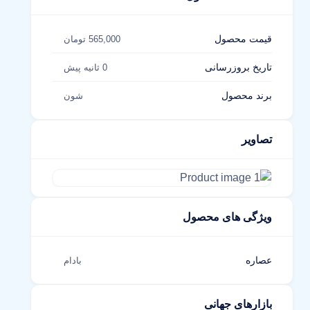
قیمت محصول
565,000 تومان
تاریخ بروزرسانی
0 ثانیه پیش
برند محصول
شون
تصاویر
ویژگی های محصول
عصاره
بادام
بازارهای جهانی