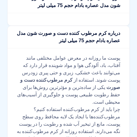
شون مدل عصاره بادام حجم 75 میلی لیتر
درباره کرم مرطوب کننده دست و صورت شون مدل
عصاره بادام حجم 75 میلی لیتر
پوست ما روزانه در معرض عوامل مختلفی مانند
آفتاب، باد، آلودگی هوا و مواد شوینده قرار دارد که
می‌توانند باعث خشکی، زبری و حتی پیری زودرس
پوست شوند. استفاده از
کرم مرطوب‌کننده دست و
صورت
یکی از ساده‌ترین و مؤثرترین روش‌ها برای
حفظ رطوبت طبیعی پوست و جلوگیری از آسیب‌های
محیطی است.
چرا باید از کرم مرطوب‌کننده استفاده کنیم؟
مرطوب‌کننده‌ها با ایجاد یک لایه محافظ روی سطح
پوست، مانع از تبخیر آب شده و رطوبت را در پوست
نگه می‌دارند. استفاده روزانه از کرم مرطوب‌کننده به