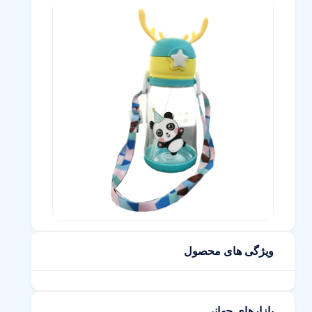
ویژگی های محصول
بازارهای جهانی