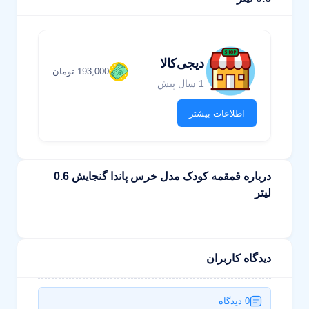
دیجی‌کالا
193,000 تومان
1 سال پیش
اطلاعات بیشتر
درباره قمقمه کودک مدل خرس پاندا گنجایش 0.6
لیتر
دیدگاه کاربران
0 دیدگاه