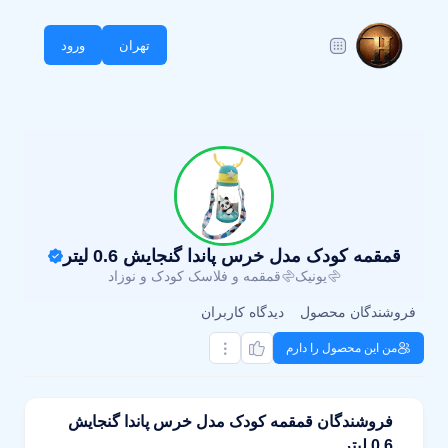
تهران
ورود
قمقمه کودک مدل خرس پاندا گنجایش 0.6 لیتر
یونیک
قمقمه و فلاسک کودک و نوزاد
فروشندگان محصول
دیدگاه کاربران
من این محصول را دارم
فروشندگان قمقمه کودک مدل خرس پاندا گنجایش
0.6 لیتر