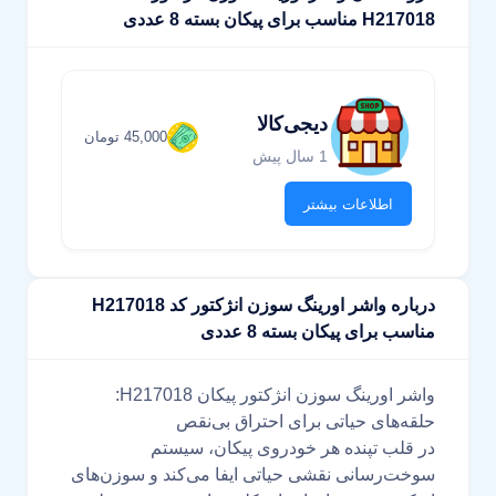
H217018 مناسب برای پیکان بسته 8 عددی
دیجی‌کالا
45,000 تومان
1 سال پیش
اطلاعات بیشتر
درباره واشر اورینگ سوزن انژکتور کد H217018
مناسب برای پیکان بسته 8 عددی
واشر اورینگ سوزن انژکتور پیکان H217018:
حلقه‌های حیاتی برای احتراق بی‌نقص
در قلب تپنده هر خودروی پیکان، سیستم
سوخت‌رسانی نقشی حیاتی ایفا می‌کند و سوزن‌های