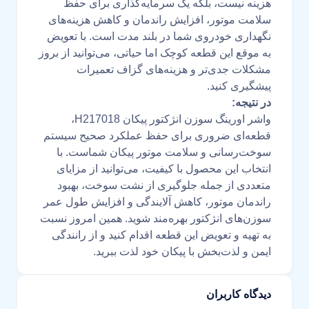
هزینه نیست، بلکه یک سرمایه‌گذاری برای حفظ
سلامت موتور، افزایش راندمان و کاهش هزینه‌های
نگهداری خودروی شما در بلند مدت است. با تعویض
به موقع این قطعه کوچک اما حیاتی، می‌توانید از بروز
مشکلات جدی‌تر و هزینه‌های گزاف تعمیرات
پیشگیری کنید.
در نتیجه:
واشر اورینگ سوزن انژکتور پیکان H217018،
قطعه‌ای ضروری برای حفظ عملکرد صحیح سیستم
سوخت‌رسانی و سلامت موتور پیکان شماست. با
انتخاب این محصول با کیفیت، می‌توانید از مزایای
متعددی از جمله جلوگیری از نشت سوخت، بهبود
راندمان موتور، کاهش آلایندگی و افزایش طول عمر
سوزن‌های انژکتور بهره‌مند شوید. همین امروز نسبت
به تهیه و تعویض این قطعه اقدام کنید و از رانندگی
ایمن و لذت‌بخش با پیکان خود لذت ببرید.
دیدگاه کاربران