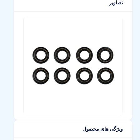
تصاویر
ویژگی های محصول