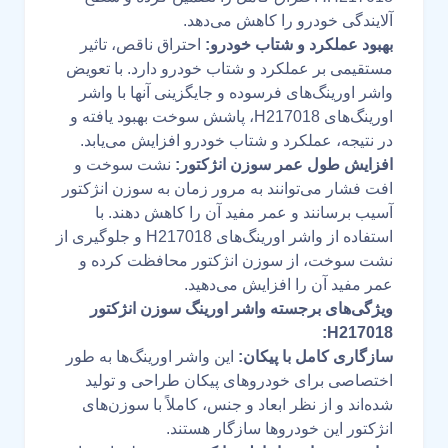
آلایندگی خودرو را کاهش می‌دهد.
بهبود عملکرد و شتاب خودرو:
احتراق ناقص، تاثیر
مستقیمی بر عملکرد و شتاب خودرو دارد. با تعویض
واشر اورینگ‌های فرسوده و جایگزینی آنها با واشر
اورینگ‌های H217018، پاشش سوخت بهبود یافته و
در نتیجه، عملکرد و شتاب خودرو افزایش می‌یابد.
افزایش طول عمر سوزن انژکتور:
نشت سوخت و
افت فشار می‌توانند به مرور زمان به سوزن انژکتور
آسیب برسانند و عمر مفید آن را کاهش دهند. با
استفاده از واشر اورینگ‌های H217018 و جلوگیری از
نشت سوخت، از سوزن انژکتور محافظت کرده و
عمر مفید آن را افزایش می‌دهید.
ویژگی‌های برجسته واشر اورینگ سوزن انژکتور
H217018:
سازگاری کامل با پیکان:
این واشر اورینگ‌ها به طور
اختصاصی برای خودروهای پیکان طراحی و تولید
شده‌اند و از نظر ابعاد و جنس، کاملاً با سوزن‌های
انژکتور این خودروها سازگار هستند.