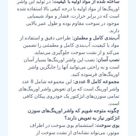
ساخته شده از مواد اولیه با کیفیت:
در تولید این واشر
اورینگ‌ها از مواد اولیه با درجه کیفی بالا استفاده شده
است که در برابر حرارت، فشار و مواد شیمیایی
موجود در سوخت مقاوم بوده و طول عمر بالایی
دارند.
آب‌بندی کامل و مطمئن:
طراحی دقیق و استفاده از
مواد با کیفیت، آب‌بندی کامل و مطمئنی را تضمین
می‌کند و از نشت سوخت جلوگیری می‌نماید.
نصب آسان:
نصب این واشر اورینگ‌ها بسیار آسان
است و به راحتی می‌توانید آنها را جایگزین واشر
اورینگ‌های فرسوده کنید.
مجموعه کامل 8 عددی:
این مجموعه شامل 8 عدد
واشر اورینگ است که برای تعویض واشر اورینگ‌های
تمامی سوزن‌های انژکتور یک خودروی پیکان کافی
است.
چگونه متوجه شویم که واشر اورینگ‌های سوزن
انژکتور نیاز به تعویض دارند؟
بوی سوخت:
استشمام بوی سوخت در اطراف
موتور، می‌تواند نشانه‌ای از نشت سوخت از