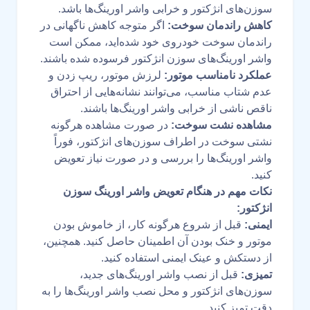
سوزن‌های انژکتور و خرابی واشر اورینگ‌ها باشد.
کاهش راندمان سوخت:
اگر متوجه کاهش ناگهانی در
راندمان سوخت خودروی خود شده‌اید، ممکن است
واشر اورینگ‌های سوزن انژکتور فرسوده شده باشند.
عملکرد نامناسب موتور:
لرزش موتور، ریپ زدن و
عدم شتاب مناسب، می‌توانند نشانه‌هایی از احتراق
ناقص ناشی از خرابی واشر اورینگ‌ها باشند.
مشاهده نشت سوخت:
در صورت مشاهده هرگونه
نشتی سوخت در اطراف سوزن‌های انژکتور، فوراً
واشر اورینگ‌ها را بررسی و در صورت نیاز تعویض
کنید.
نکات مهم در هنگام تعویض واشر اورینگ سوزن
انژکتور:
ایمنی:
قبل از شروع هرگونه کار، از خاموش بودن
موتور و خنک بودن آن اطمینان حاصل کنید. همچنین،
از دستکش و عینک ایمنی استفاده کنید.
تمیزی:
قبل از نصب واشر اورینگ‌های جدید،
سوزن‌های انژکتور و محل نصب واشر اورینگ‌ها را به
دقت تمیز کنید.