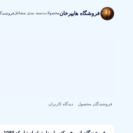
فروشگاه هایپرخان
محصولات
دسته بندی مشاغل
فروشندگ
فروشندگان محصول
دیدگاه کاربران
فروشندگان انبر یخ ویکتوریا مدل تمام استیل کد 1080