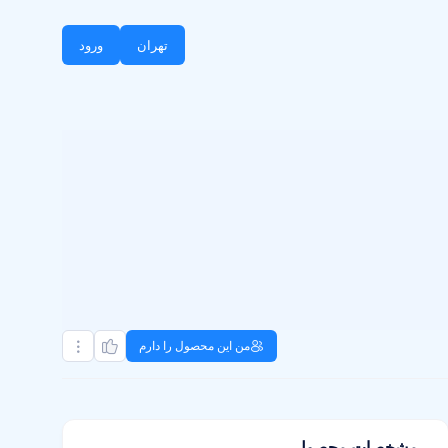
تهران
ورود
من این محصول را دارم
مشخصات محصول