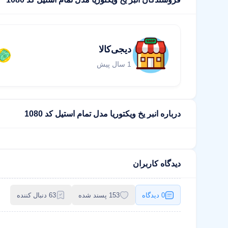
دیجی‌کالا
1 سال پیش
درباره انبر یخ ویکتوریا مدل تمام استیل کد 1080
دیدگاه کاربران
0 دیدگاه
153 پسند شده
63 دنبال کننده