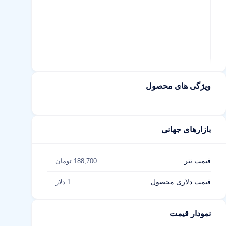
ویژگی های محصول
بازارهای جهانی
قیمت تتر
188,700 تومان
قیمت دلاری محصول
1 دلار
نمودار قیمت