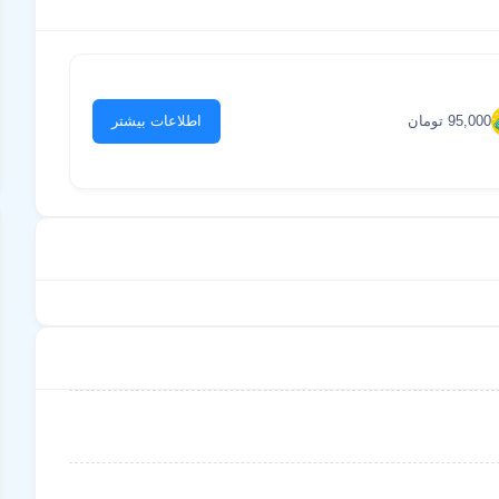
95,000 تومان
اطلاعات بیشتر