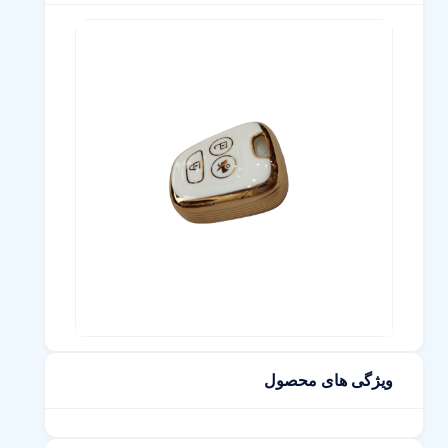
ویژگی های محصول