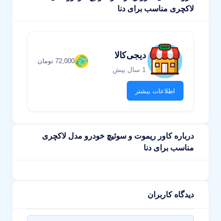
لاکچری مناسب برای دنا
دیجی‌کالا
72,000 تومان
1 سال پیش
اطلاعات بیشتر
درباره کاور ریموت و سوئیچ خودرو مدل لاکچری
مناسب برای دنا
دیدگاه کاربران