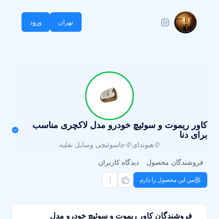
تهران
ورود
کاور ریموت و سوئیچ خودرو مدل لاکچری مناسب
برای دنا
هیوندای
جاسوئیچی وسایل نقلیه
فروشندگان محصول
دیدگاه کاربران
من این محصول را دارم
فروشندگان کاور ریموت و سوئیچ خودرو مدل