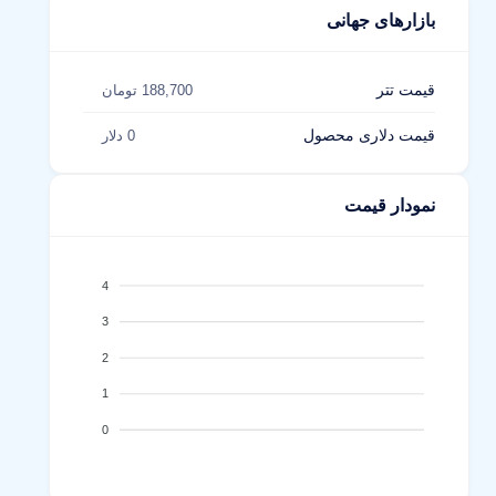
بازارهای جهانی
قیمت تتر
188,700 تومان
قیمت دلاری محصول
0 دلار
نمودار قیمت
4
3
2
1
0