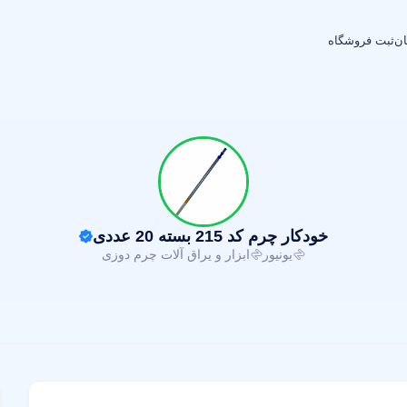
ان
ثبت فروشگاه
خودکار چرم کد 215 بسته 20 عددی
یونیور
ابزار و یراق آلات چرم دوزی