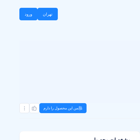
تهران
ورود
من این محصول را دارم
مشخصات محصول