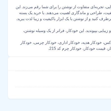
رافت و کارایی، تجربه‌ای متفاوت از نوشتن را برای شما رقم می‌زند. این
یت، طراحی و ماندگاری اهمیت می‌دهند. با خرید یک بسته
وستداران کیفیت و زیبایی بپیوندید. این خودکار، فراتر از یک وسیله نوشتن،
کس، خودکار هدیه، خودکار اداری، خودکار چرمی، خودکار