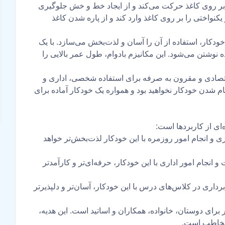
 بر روی کاغذ حرکت می‌کند و از ایجاد خط و خش جلوگیری
نواختی را بر روی کاغذ وارد کند و از پاره شدن کاغذ
کار، استفاده از آن را آسان و لذت‌بخش می‌سازد. با یک
 نوشتن می‌شود. این مکانیزم بادوام، طول عمر بالایی را
بی اقتصادی و مقرون به صرفه برای استفاده شخصی، اداری و
م شدن خودکار نخواهید بود و همواره یک خودکار آماده برای
ی و انجام امور روزمره با این خودکار لذت‌بخش‌تر خواهد
انجام امور اداری با این خودکار، حرفه‌ای‌تر و کارآمدتر
رداری در کلاس‌های درس با این خودکار، آسان‌تر و دلپذیرتر
فیس و ماندگار برای دوستان، خانواده، همکاران و اساتید است. این هدیه،
مخاطب است.