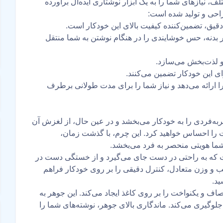
‌های مختلف، نیازهای شما را به یک ابزار نوشتاری ایده‌آل برآورده
احی و تولید شده است:
 دقیق، تضمین‌کننده کیفیت بالای این خودکار است.
بدنه، حس خوشایندی را در هنگام نوشتن به شما منتقل
و لذت‌بخش می‌سازد.
ای این خودکار تضمین می‌کنند.
ی را ارائه می‌دهد و نیاز شما را برای مدت طولانی برطرف
ردی را به خودکار می‌بخشد و در عین حال، از لغزش آن
 را احساس خواهید کرد. این چرم، با گذشت زمان،
شما هویتی منحصر به فرد می‌بخشد.
ت که به راحتی در دست جای می‌گیرد و از خستگی دست در
و وزن متعادل، کنترل دقیقی را بر روی خودکار فراهم
ید.
ف و یکنواخت را بر روی کاغذ ایجاد می‌کند. این جوهر به
ری می‌کند. ماندگاری بالای جوهر، نوشته‌های شما را