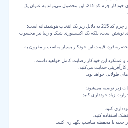
با توجه به طراحی منحصربه‌فرد و کیفیت بالای خودکار چرم کد 215، این محصول می‌تواند به عنوان یک
ب هوشمندانه است:
برای نوشتن است، بلکه یک اکسسوری شیک و زیبا نیز محسوب
نحصربه‌فرد، قیمت این خودکار بسیار مناسب و مقرون به
ت و عملکرد این خودکار رضایت کامل خواهید داشت.
 کارآفرینی حمایت می‌کنید.
های طولانی خواهد بود.
ارت زیاد خودداری کنید.
ودداری کنید.
خشک استفاده کنید.
 جعبه یا محفظه مناسب نگهداری کنید.