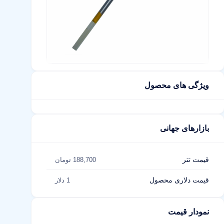
ویژگی های محصول
بازارهای جهانی
قیمت تتر
188,700 تومان
قیمت دلاری محصول
1 دلار
نمودار قیمت