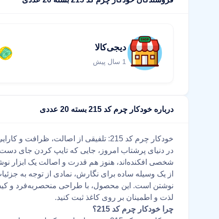
دیجی‌کالا
1 سال پیش
درباره خودکار چرم کد 215 بسته 20 عددی
خودکار چرم کد 215: تلفیقی از اصالت، ظرافت و کارایی در یک بسته 20 عددی
در دنیای پرشتاب امروز، جایی که تایپ کردن جای دست‌خط
از یک وسیله ساده برای نگارش، نمادی از توجه به جزئیا
نوشتن است. این محصول، با طراحی منحصربه‌فرد و کیفیت
لذت و اطمینان بر روی کاغذ ثبت کنید.
چرا خودکار چرم کد 215؟