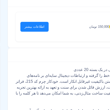
150,000 تومان
اطلاعات بیشتر
 را گرفته و ارتباطات دیجیتال سایه‌ای بر نامه‌های
شخصی افکنده‌اند، هنوز هم قدرت و اصالت یک ابزار نوشتن باکیفیت غیرقابل انکار است. خودکار چرم کد 215، فراتر
ت، ارزش قائل شدن برای سنت و تعهد به ارائه بهترین تجربه
 ساخت مثال‌زدنی، به شما امکان می‌دهد تا هر کلمه را با