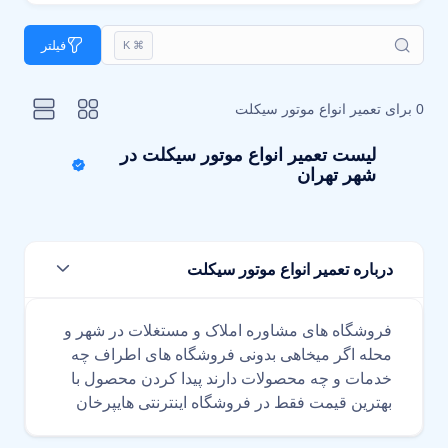
فیلتر
⌘ K
0 برای
تعمیر انواع موتور سیکلت
لیست تعمیر انواع موتور سیکلت در
شهر تهران
درباره تعمیر انواع موتور سیکلت
فروشگاه های مشاوره املاک و مستغلات در شهر و
محله اگر میخاهی بدونی فروشگاه های اطراف چه
خدمات و چه محصولات دارند پیدا کردن محصول با
بهترین قیمت فقط در فروشگاه اینترنتی هایپرخان