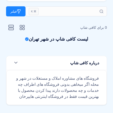
فیلتر
⌘ K
0 برای
کافی شاپ
لیست کافی شاپ در شهر تهران
درباره کافی شاپ
فروشگاه های مشاوره املاک و مستغلات در شهر و
محله اگر میخاهی بدونی فروشگاه های اطراف چه
خدمات و چه محصولات دارند پیدا کردن محصول با
بهترین قیمت فقط در فروشگاه اینترنتی هایپرخان