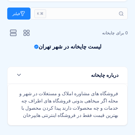
فیلتر
⌘ K
0 برای
چایخانه
لیست چایخانه در شهر تهران
درباره چایخانه
فروشگاه های مشاوره املاک و مستغلات در شهر و
محله اگر میخاهی بدونی فروشگاه های اطراف چه
خدمات و چه محصولات دارند پیدا کردن محصول با
بهترین قیمت فقط در فروشگاه اینترنتی هایپرخان