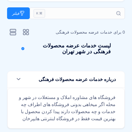
فیلتر
⌘ K
0 برای
خدمات عرضه محصولات فرهنگی
لیست خدمات عرضه محصولات
فرهنگی در شهر تهران
درباره خدمات عرضه محصولات فرهنگی
فروشگاه های مشاوره املاک و مستغلات در شهر و
محله اگر میخاهی بدونی فروشگاه های اطراف چه
خدمات و چه محصولات دارند پیدا کردن محصول با
بهترین قیمت فقط در فروشگاه اینترنتی هایپرخان