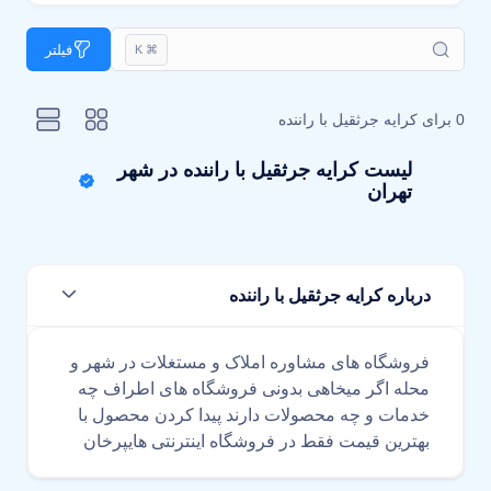
فیلتر
⌘ K
0 برای
کرایه جرثقیل با راننده
لیست کرایه جرثقیل با راننده در شهر
تهران
درباره کرایه جرثقیل با راننده
فروشگاه های مشاوره املاک و مستغلات در شهر و
محله اگر میخاهی بدونی فروشگاه های اطراف چه
خدمات و چه محصولات دارند پیدا کردن محصول با
بهترین قیمت فقط در فروشگاه اینترنتی هایپرخان