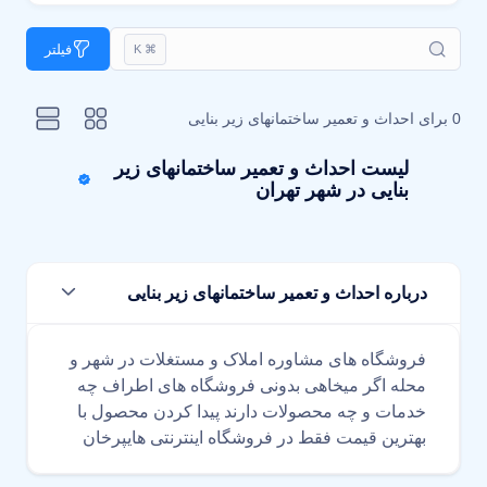
فیلتر
⌘ K
0 برای
احداث و تعمیر ساختمانهای زیر بنایی
لیست احداث و تعمیر ساختمانهای زیر
بنایی در شهر تهران
درباره احداث و تعمیر ساختمانهای زیر بنایی
فروشگاه های مشاوره املاک و مستغلات در شهر و
محله اگر میخاهی بدونی فروشگاه های اطراف چه
خدمات و چه محصولات دارند پیدا کردن محصول با
بهترین قیمت فقط در فروشگاه اینترنتی هایپرخان