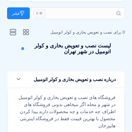
فیلتر
⌘ K
0 برای
نصب و تعویض بخاری و کولر اتومبیل
لیست نصب و تعویض بخاری و کولر
اتومبیل در شهر تهران
درباره نصب و تعویض بخاری و کولر اتومبیل
فروشگاه های نصب و تعویض بخاری و کولر اتومبیل
در شهر و محله اگر میخاهی بدونی فروشگاه های
اطراف چه خدمات و چه محصولات دارند پیدا کردن
محصول با بهترین قیمت فقط در فروشگاه اینترنتی
هایپرخان