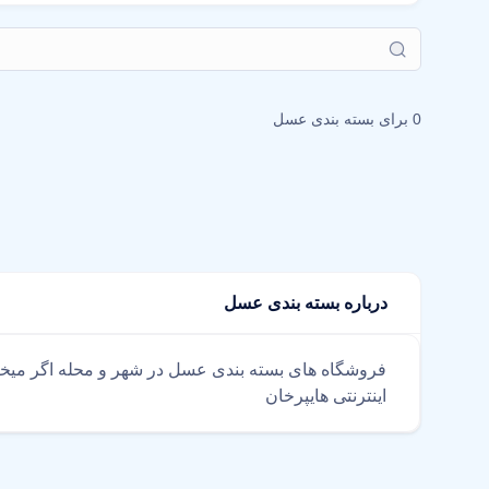
0 برای
بسته بندی عسل
درباره بسته بندی عسل
فروشگاه های بسته بندی عسل در شهر و محله اگر میخ
اینترنتی هایپرخان