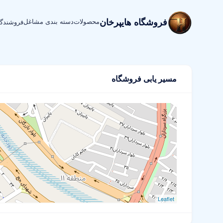
فروشگاه هایپرخان
محصولات
دسته بندی مشاغل
فروشندگ
مسیر یابی فروشگاه
Leaflet