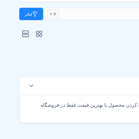
فیلتر
⌘ K
 کردن محصول با بهترین قیمت فقط در فروشگاه