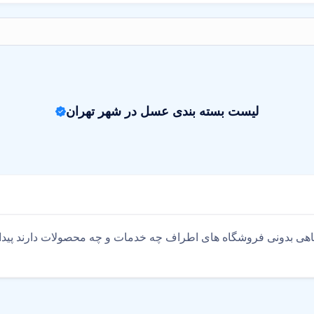
لیست بسته بندی عسل در شهر تهران
اهی بدونی فروشگاه های اطراف چه خدمات و چه محصولات دارند پیدا