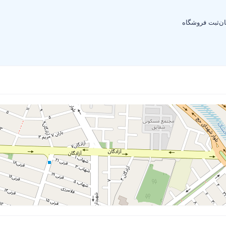
ان
ثبت فروشگاه