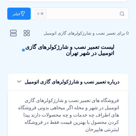
فیلتر
⌘ K
0 برای
تعمیر نصب و شارژکولرهای گازی اتومبیل
لیست تعمیر نصب و شارژکولرهای گازی
اتومبیل در شهر تهران
درباره تعمیر نصب و شارژکولرهای گازی اتومبیل
فروشگاه های تعمیر نصب و شارژکولرهای گازی
اتومبیل در شهر و محله اگر میخاهی بدونی فروشگاه
های اطراف چه خدمات و چه محصولات دارند پیدا
کردن محصول با بهترین قیمت فقط در فروشگاه
اینترنتی هایپرخان