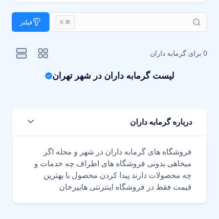
فیلتر
⌘ K
0 برای
گرمابه داران
لیست گرمابه داران در شهر تهران
درباره گرمابه داران
فروشگاه های گرمابه داران در شهر و محله اگر
میخاهی بدونی فروشگاه های اطراف چه خدمات و
چه محصولات دارند پیدا کردن محصول با بهترین
قیمت فقط در فروشگاه اینترنتی هایپرخان