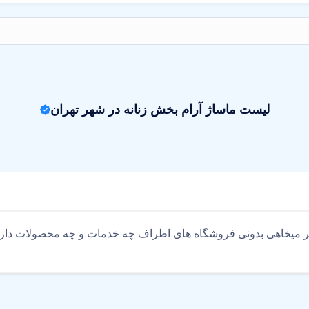
لیست ماساژ آرام بخش زنانه در شهر تهران
گر میخاهی بدونی فروشگاه های اطراف چه خدمات و چه محصولات دارن