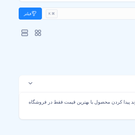
فیلتر
⌘ K
د پیدا کردن محصول با بهترین قیمت فقط در فروشگاه