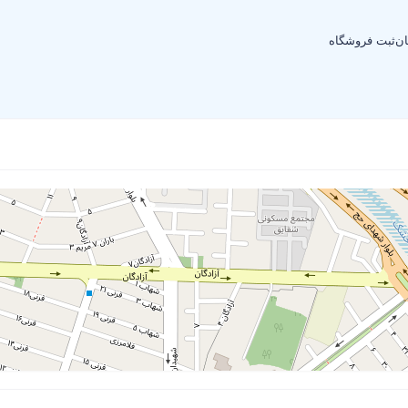
ان
ثبت فروشگاه