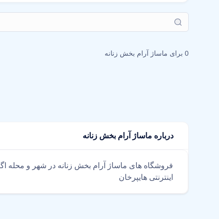
0 برای
ماساژ آرام بخش زنانه
درباره ماساژ آرام بخش زنانه
فروشگاه های ماساژ آرام بخش زنانه در شهر و محله ا
اینترنتی هایپرخان