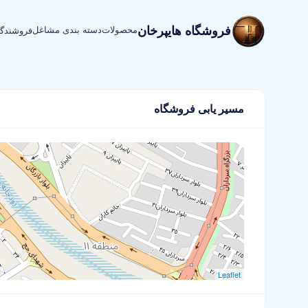
فروشگاه هایپرخان
محصولات
دسته بندی مشاغل
فروشندگ
مسیر یابی فروشگاه
Leaflet