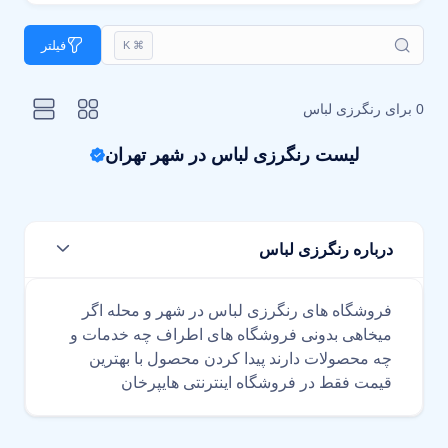
فیلتر
⌘ K
0 برای
رنگرزی لباس
لیست رنگرزی لباس در شهر تهران
درباره رنگرزی لباس
فروشگاه های رنگرزی لباس در شهر و محله اگر
میخاهی بدونی فروشگاه های اطراف چه خدمات و
چه محصولات دارند پیدا کردن محصول با بهترین
قیمت فقط در فروشگاه اینترنتی هایپرخان