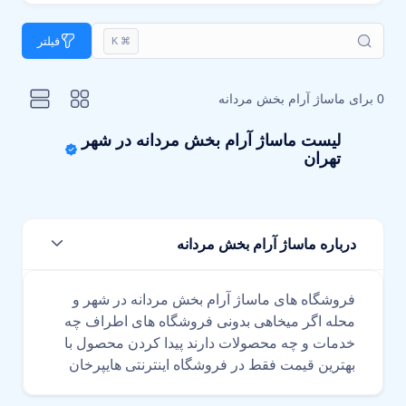
فیلتر
⌘ K
0 برای
ماساژ آرام بخش مردانه
لیست ماساژ آرام بخش مردانه در شهر
تهران
درباره ماساژ آرام بخش مردانه
فروشگاه های ماساژ آرام بخش مردانه در شهر و
محله اگر میخاهی بدونی فروشگاه های اطراف چه
خدمات و چه محصولات دارند پیدا کردن محصول با
بهترین قیمت فقط در فروشگاه اینترنتی هایپرخان